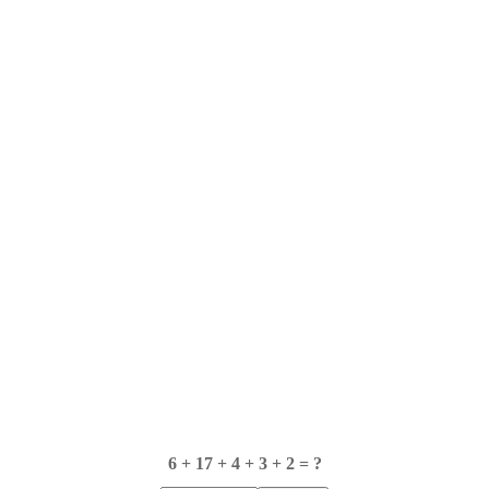
6 + 17 + 4 + 3 + 2 = ?