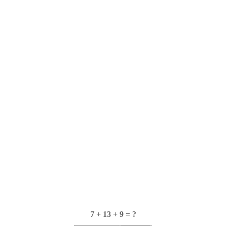
7 + 13 + 9 = ?