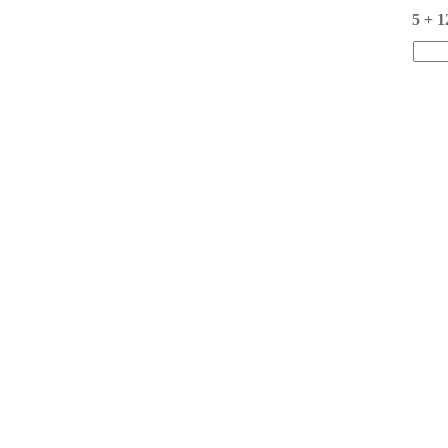
5 + 1