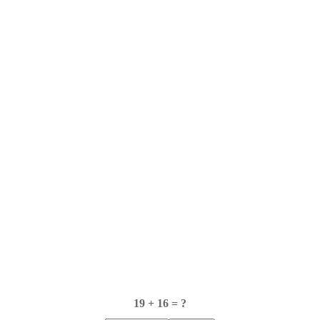
19 + 16 = ?