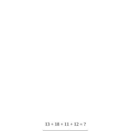
13 + 18 + 11 + 12 = ?