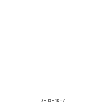
3 + 13 + 18 = ?