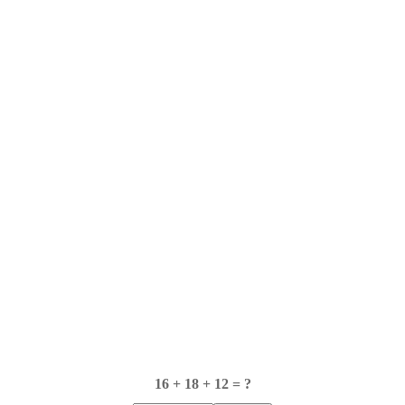
16 + 18 + 12 = ?