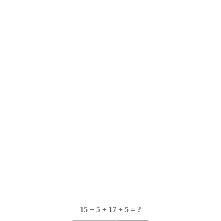
15 + 5 + 17 + 5 = ?