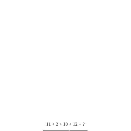
11 + 2 + 10 + 12 = ?