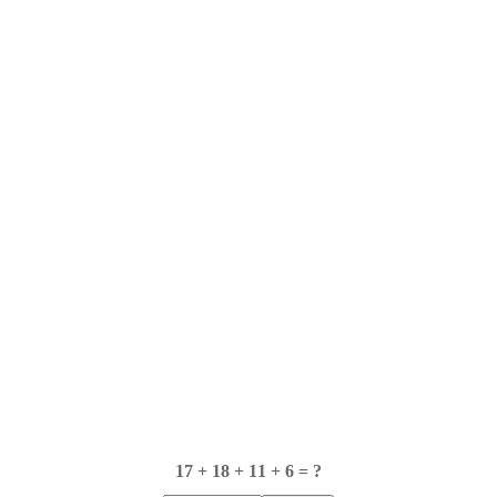
17 + 18 + 11 + 6 = ?